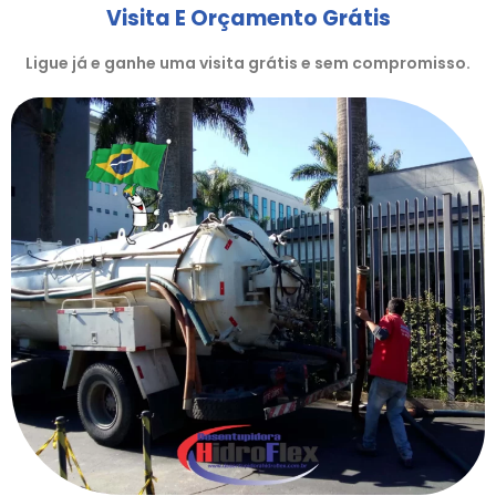
Visita E Orçamento Grátis
Ligue já e ganhe uma visita grátis e sem compromisso.