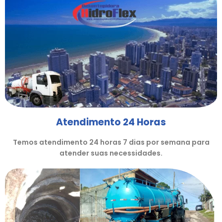
Atendimento 24 Horas
Temos atendimento 24 horas 7 dias por semana para
atender suas necessidades.