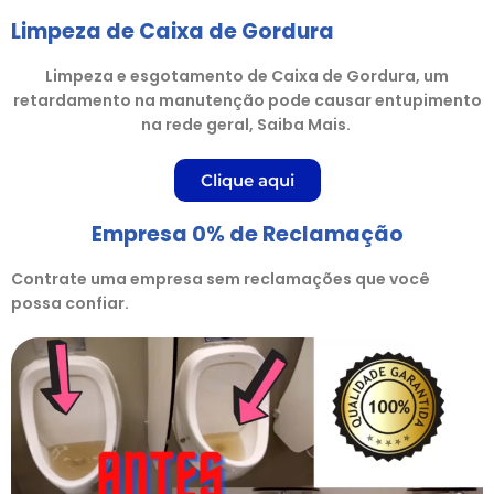
Limpeza de Caixa de Gordura
Limpeza e esgotamento de Caixa de Gordura, um
retardamento na manutenção pode causar entupimento
na rede geral, Saiba Mais.
Clique aqui
Empresa 0% de Reclamação
Contrate uma empresa sem reclamações que você
possa confiar.