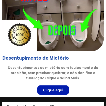
Desentupimento de Mictório
Desentupimentos de mictório com Equipamento de
precisão, sem precisar quebrar, e não danifica a
tubulação Clique e Saiba Mais.
Clique aqui