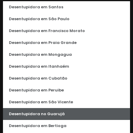
Desentupidora em Santos
Desentupidora em São Paulo
Desentupidora em Francisco Morato
Desentupidora em Praia Grande
Desentupidora em Mongagua
Desentupidora em Itanhaém
Desentupidora em Cubatão
Desentupidora em Peruibe
Desentupidora em São Vicente
Desentupidora no Guarujá
Desentupidora em Bertioga