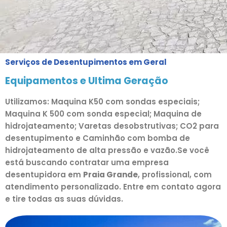
Serviços de Desentupimentos em Geral
Equipamentos e Ultima Geração
Utilizamos: Maquina K50 com sondas especiais;
Maquina K 500 com sonda especial; Maquina de
hidrojateamento; Varetas desobstrutivas; CO2 para
desentupimento e Caminhão com bomba de
hidrojateamento de alta pressão e vazão.Se você
está buscando contratar uma empresa
desentupidora em
Praia Grande
, profissional, com
atendimento personalizado. Entre em contato agora
e tire todas as suas dúvidas.