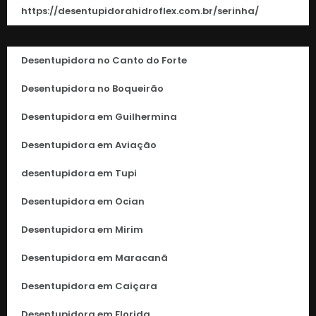
https://desentupidorahidroflex.com.br/serinha/
Desentupidora no Canto do Forte
Desentupidora no Boqueirão
Desentupidora em Guilhermina
Desentupidora em Aviação
desentupidora em Tupi
Desentupidora em Ocian
Desentupidora em Mirim
Desentupidora em Maracanã
Desentupidora em Caiçara
Desentupidora em Florida