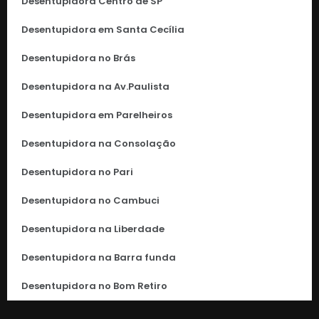
Desentupidora Centro de SP
Desentupidora em Santa Cecília
Desentupidora no Brás
Desentupidora na Av.Paulista
Desentupidora em Parelheiros
Desentupidora na Consolação
Desentupidora no Pari
Desentupidora no Cambuci
Desentupidora na Liberdade
Desentupidora na Barra funda
Desentupidora no Bom Retiro